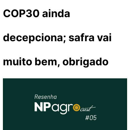
COP30 ainda
decepciona; safra vai
muito bem, obrigado