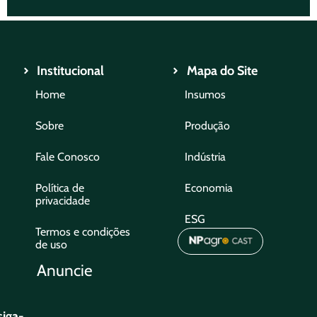
Institucional
Mapa do Site
Home
Insumos
Sobre
Produção
Fale Conosco
Indústria
Política de
Economia
privacidade
ESG
Termos e condições
de uso
Anuncie
siga-