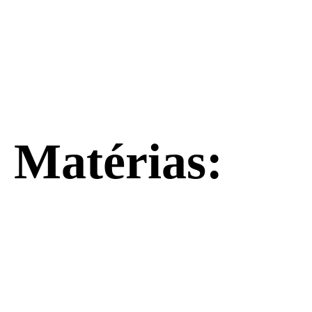
Matérias: