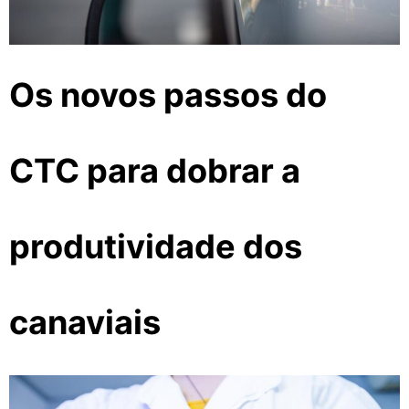
Os novos passos do
CTC para dobrar a
produtividade dos
canaviais