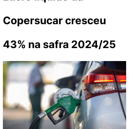
Copersucar cresceu
43% na safra 2024/25