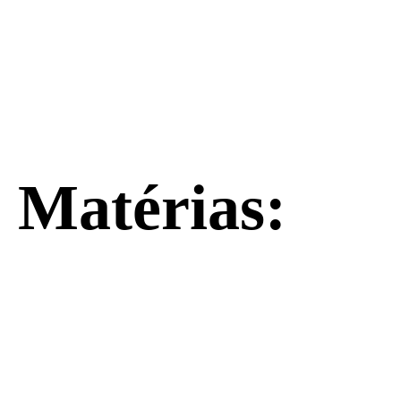
Matérias: