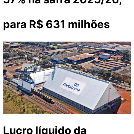
para R$ 631 milhões
Lucro líquido da