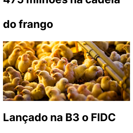
do frango
Lançado na B3 o FIDC