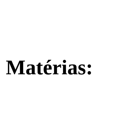
Matérias: