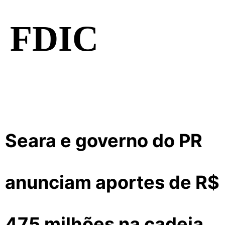
FDIC
Seara e governo do PR
anunciam aportes de R$
475 milhões na cadeia