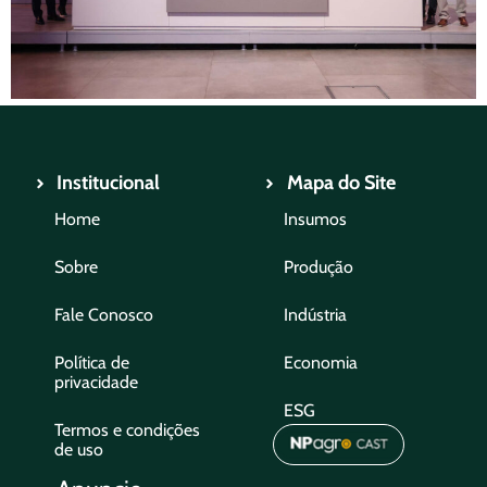
Institucional
Mapa do Site
Home
Insumos
Sobre
Produção
Fale Conosco
Indústria
Política de
Economia
privacidade
ESG
Termos e condições
de uso