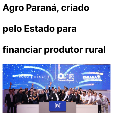
Agro Paraná, criado
pelo Estado para
financiar produtor rural