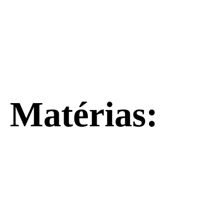
Matérias: