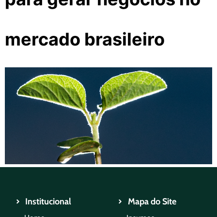
mercado brasileiro
Institucional
Mapa do Site