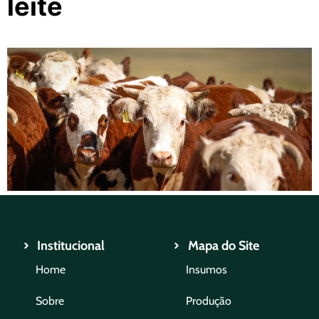
leite
Institucional
Mapa do Site
Home
Insumos
Sobre
Produção