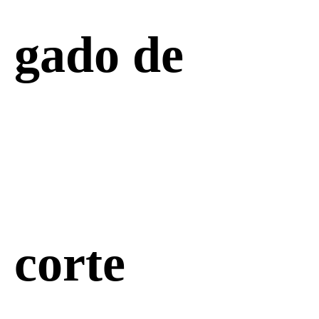
gado de
corte