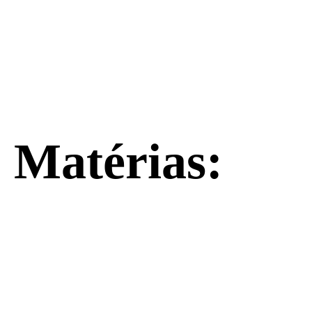
Matérias: