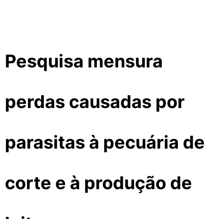
Pesquisa mensura
perdas causadas por
parasitas à pecuária de
corte e à produção de