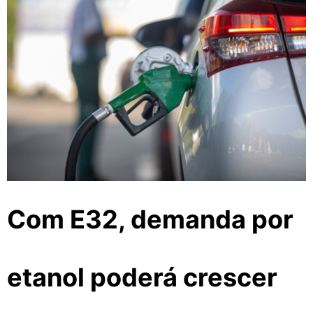
Com E32, demanda por
etanol poderá crescer