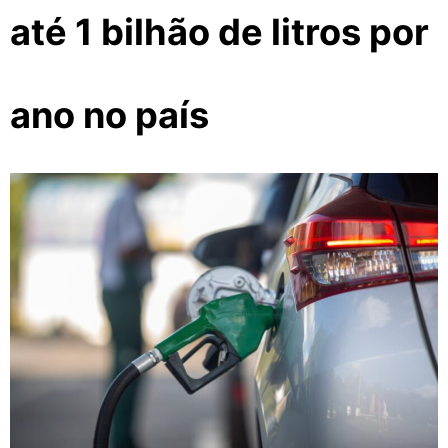
até 1 bilhão de litros por
ano no país