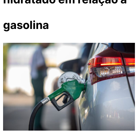
gasolina