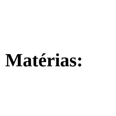
Matérias: