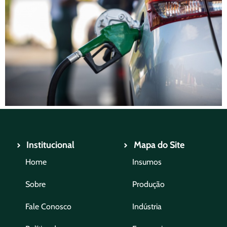
Institucional
Mapa do Site
Home
Insumos
Sobre
Produção
Fale Conosco
Indústria