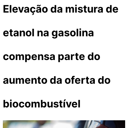
Elevação da mistura de
etanol na gasolina
compensa parte do
aumento da oferta do
biocombustível