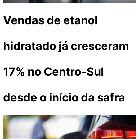
Vendas de etanol
hidratado já cresceram
17% no Centro-Sul
desde o início da safra