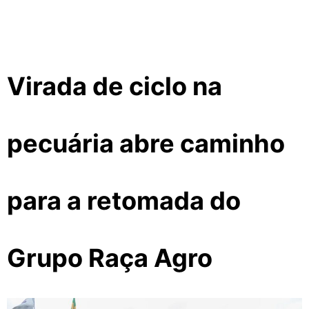
Virada de ciclo na
pecuária abre caminho
para a retomada do
Grupo Raça Agro