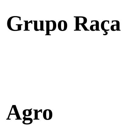
Grupo Raça
Agro