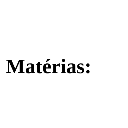
Matérias: