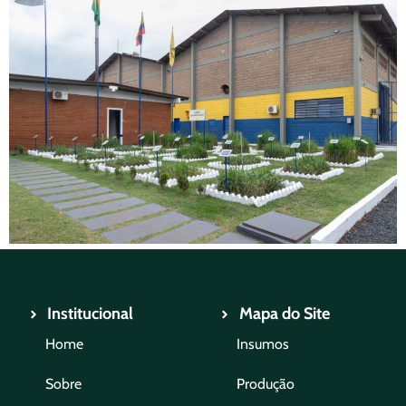
Institucional
Mapa do Site
Home
Insumos
Sobre
Produção