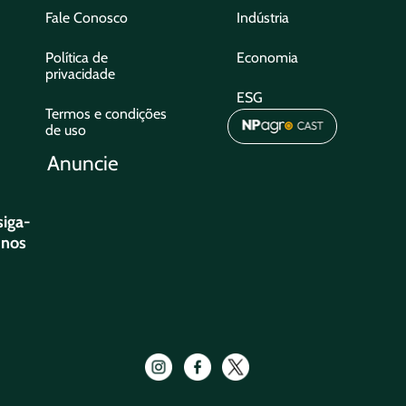
Fale Conosco
Indústria
Política de
Economia
privacidade
ESG
Termos e condições
de uso
Anuncie
siga-
nos