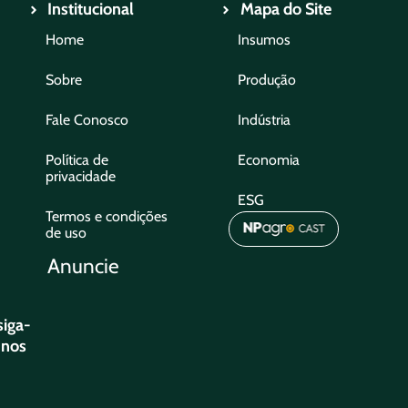
Institucional
Mapa do Site
Home
Insumos
Sobre
Produção
Fale Conosco
Indústria
Política de
Economia
privacidade
ESG
Termos e condições
de uso
Anuncie
siga-
nos