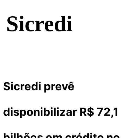
Sicredi
Sicredi prevê
disponibilizar R$ 72,1
bilhões em crédito no