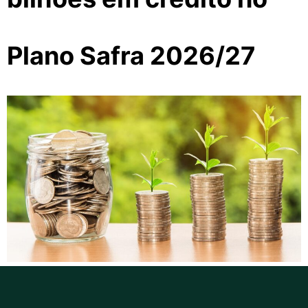
Plano Safra 2026/27