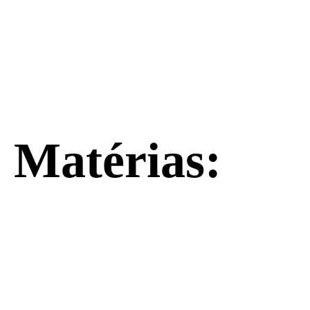
Matérias: