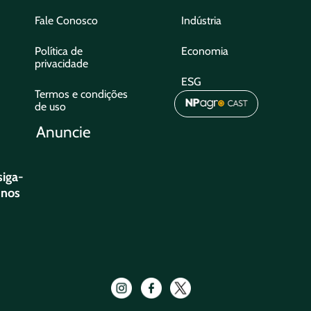
Fale Conosco
Indústria
Política de
Economia
privacidade
ESG
Termos e condições
de uso
Anuncie
siga-
nos