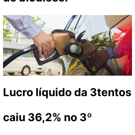
Lucro líquido da 3tentos
caiu 36,2% no 3º