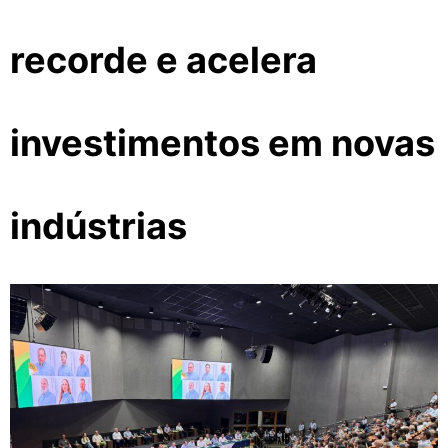
recorde e acelera
investimentos em novas
indústrias