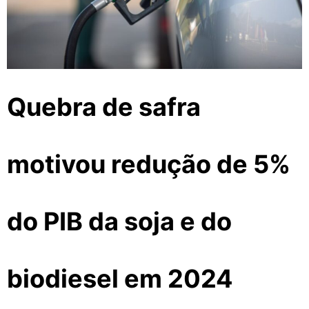
Quebra de safra
motivou redução de 5%
do PIB da soja e do
biodiesel em 2024