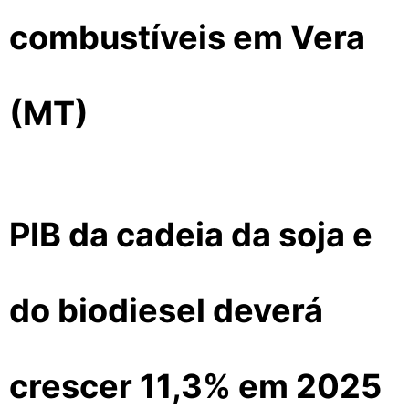
combustíveis em Vera
(MT)
PIB da cadeia da soja e
do biodiesel deverá
crescer 11,3% em 2025