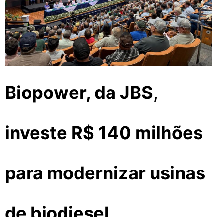
Biopower, da JBS,
investe R$ 140 milhões
para modernizar usinas
de biodiesel