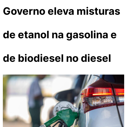
Governo eleva misturas
de etanol na gasolina e
de biodiesel no diesel