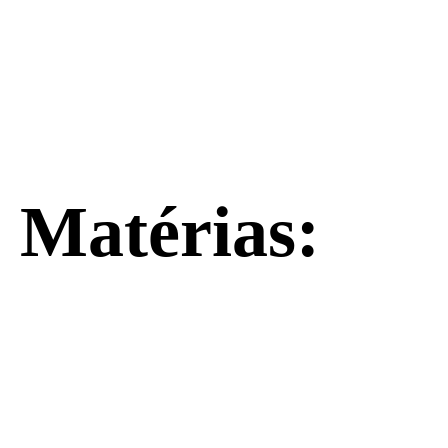
Matérias: