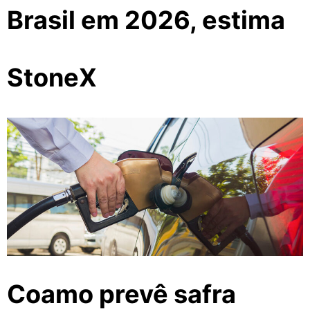
Brasil em 2026, estima
StoneX
Coamo prevê safra