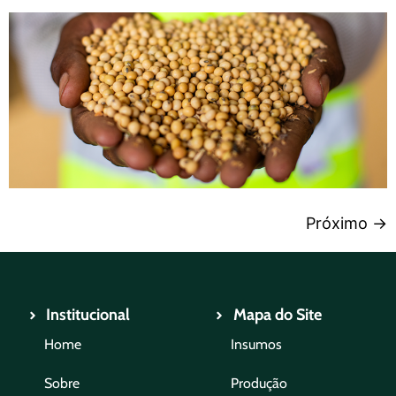
Próximo
→
Institucional
Mapa do Site
Home
Insumos
Sobre
Produção