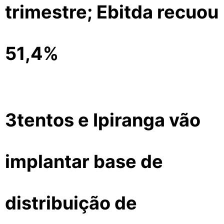
trimestre; Ebitda recuou
51,4%
3tentos e Ipiranga vão
implantar base de
distribuição de