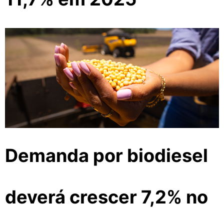
Demanda por biodiesel
deverá crescer 7,2% no