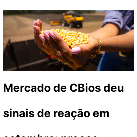
Mercado de CBios deu
sinais de reação em