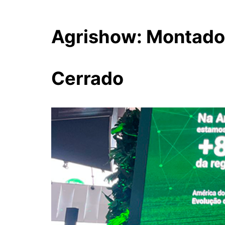
Agrishow: Montador
Cerrado