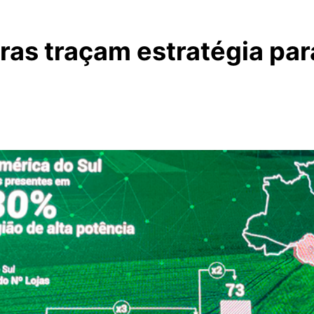
as traçam estratégia par