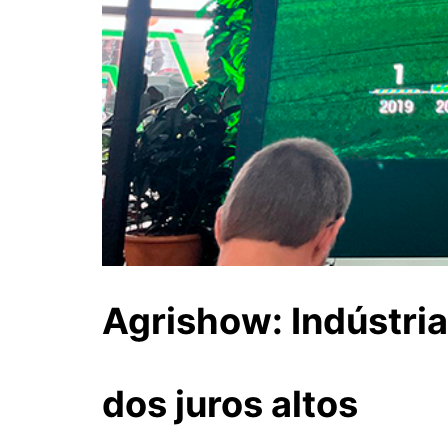
Agrishow: Indústria
dos juros altos