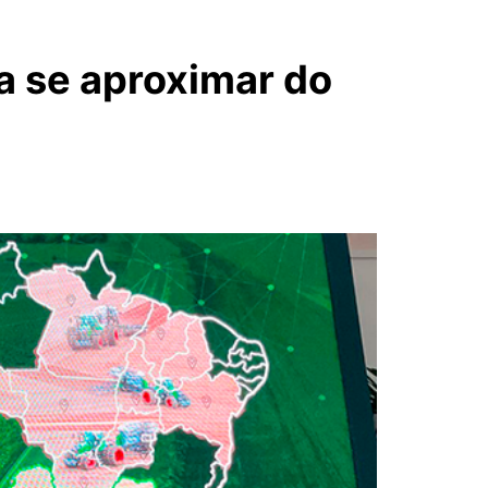
a se aproximar do