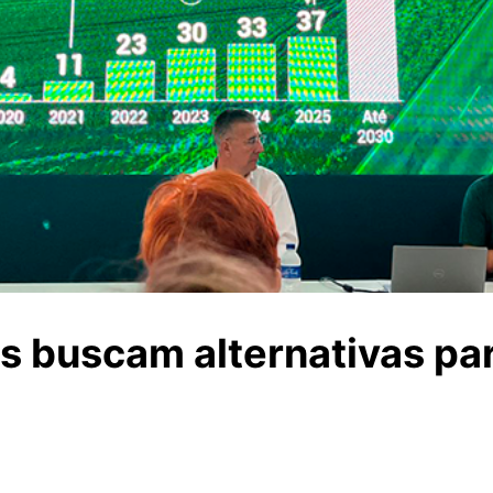
s buscam alternativas par