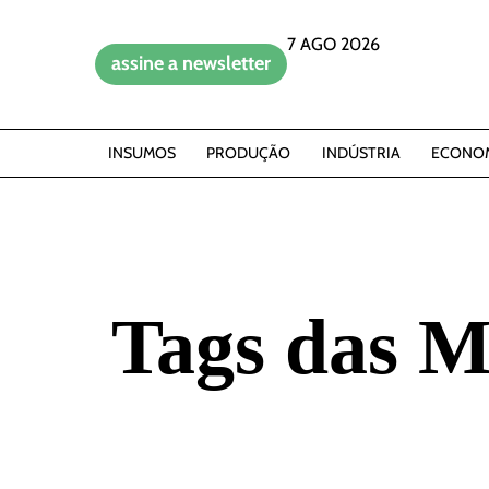
7 AGO 2026
assine a newsletter
INSUMOS
PRODUÇÃO
INDÚSTRIA
ECONO
Tags das M