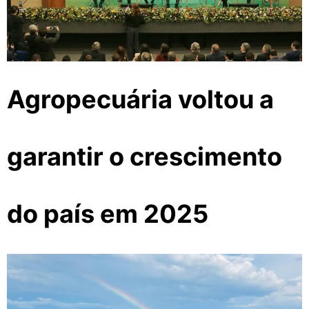
Agropecuária voltou a
garantir o crescimento
do país em 2025