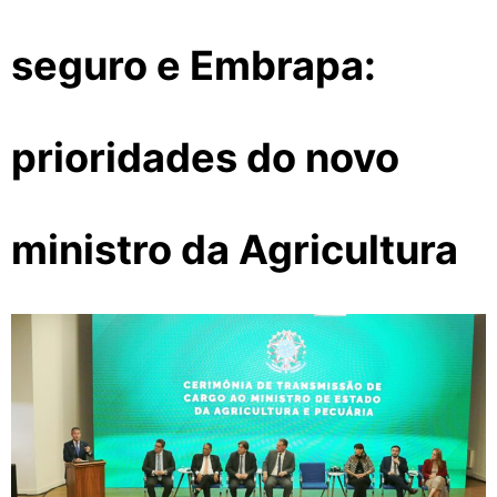
seguro e Embrapa:
prioridades do novo
ministro da Agricultura