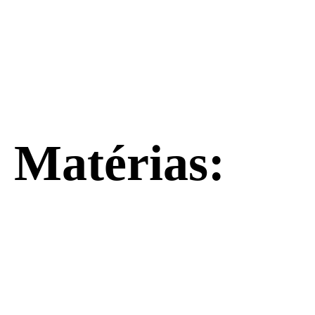
Matérias: