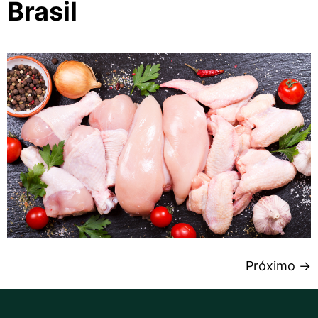
Brasil
Próximo
→