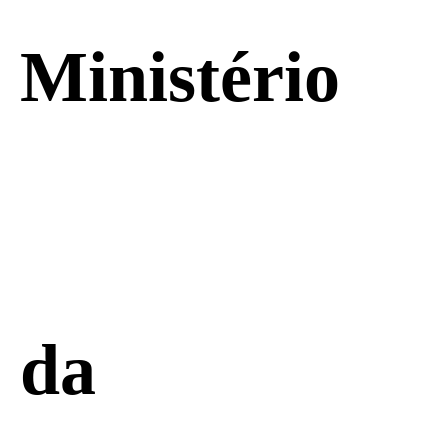
Ministério
da