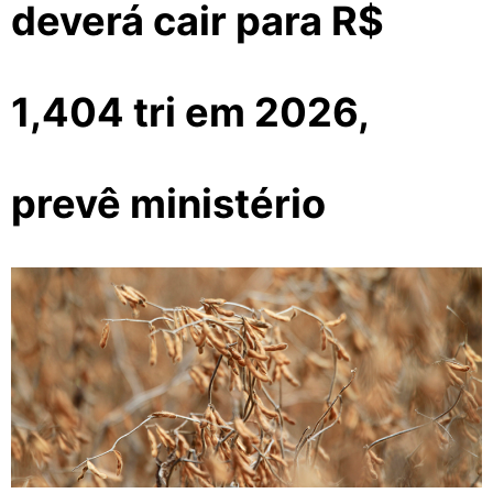
deverá cair para R$
1,404 tri em 2026,
prevê ministério