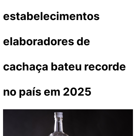
estabelecimentos
elaboradores de
cachaça bateu recorde
no país em 2025