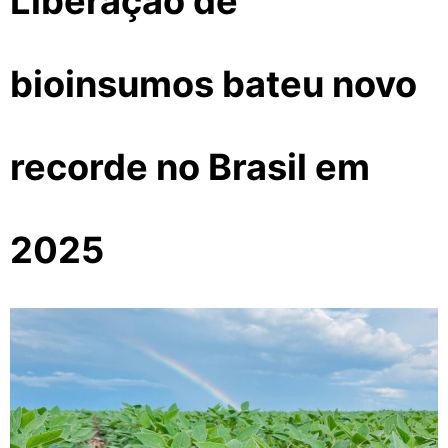
Liberação de
bioinsumos bateu novo
recorde no Brasil em
2025