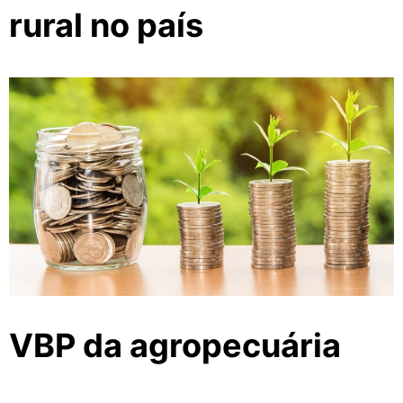
rural no país
VBP da agropecuária