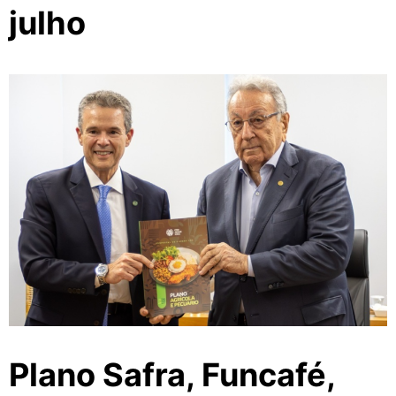
julho
Plano Safra, Funcafé,