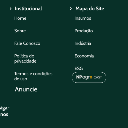
Institucional
Mapa do Site
Home
Insumos
Sobre
Produção
Fale Conosco
Indústria
Política de
Economia
privacidade
ESG
Termos e condições
de uso
Anuncie
siga-
nos