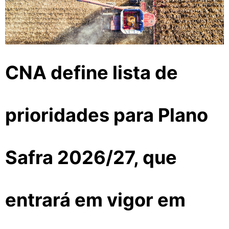
CNA define lista de
prioridades para Plano
Safra 2026/27, que
entrará em vigor em