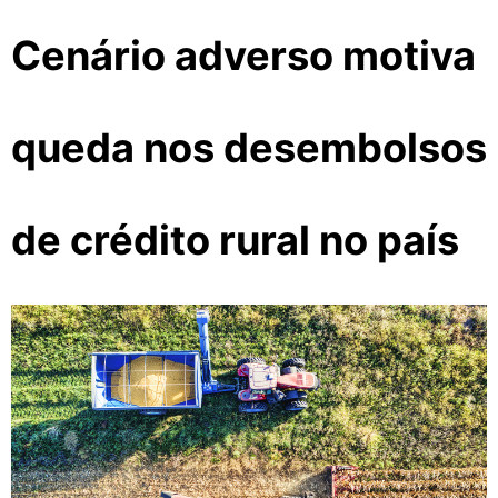
Cenário adverso motiva
queda nos desembolsos
de crédito rural no país