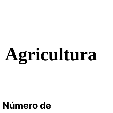
Agricultura
Número de