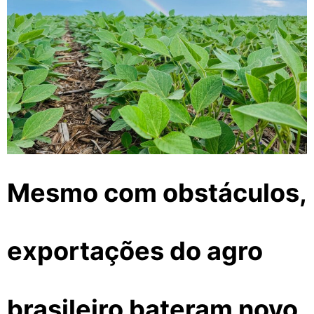
Mesmo com obstáculos,
exportações do agro
brasileiro bateram novo