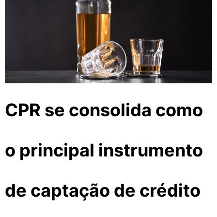
CPR se consolida como
o principal instrumento
de captação de crédito