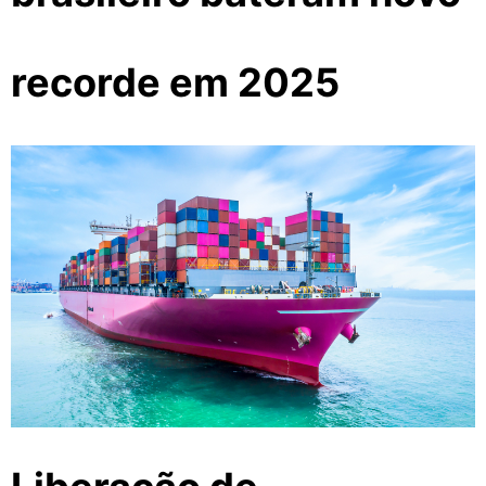
recorde em 2025