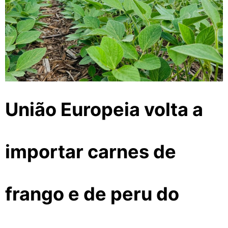
União Europeia volta a
importar carnes de
frango e de peru do