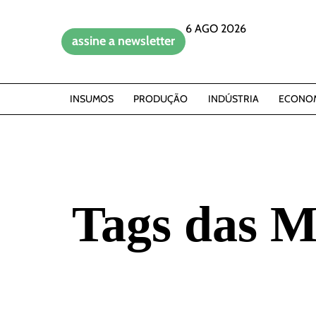
6 AGO 2026
assine a newsletter
INSUMOS
PRODUÇÃO
INDÚSTRIA
ECONO
Tags das M