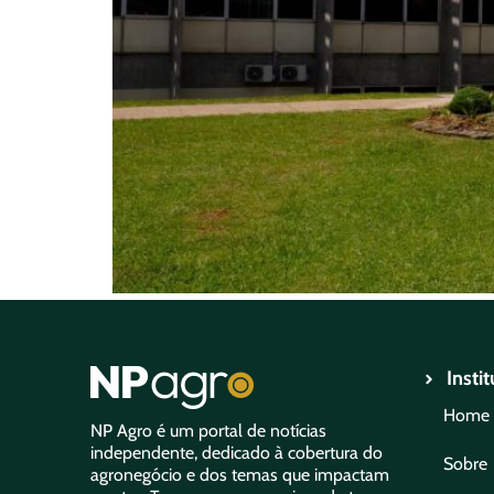
Insti
Home
NP Agro é um portal de notícias
independente, dedicado à cobertura do
Sobre
agronegócio e dos temas que impactam