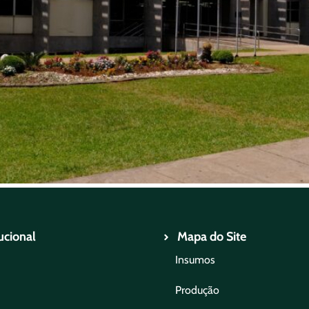
tucional
Mapa do Site
Insumos
Produção