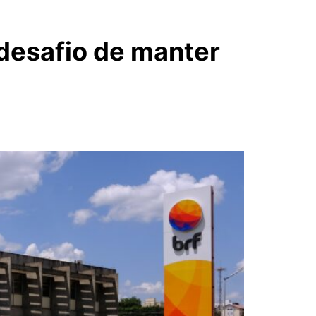
 desafio de manter