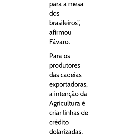
para a mesa
dos
brasileiros”,
afirmou
Fávaro.
Para os
produtores
das cadeias
exportadoras,
a intenção da
Agricultura é
criar linhas de
crédito
dolarizadas,