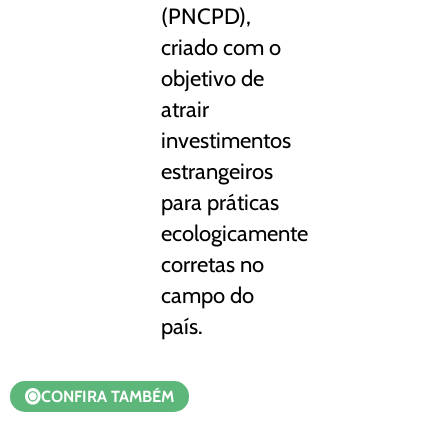
(PNCPD),
criado com o
objetivo de
atrair
investimentos
estrangeiros
para práticas
ecologicamente
corretas no
campo do
país.
CONFIRA TAMBÉM