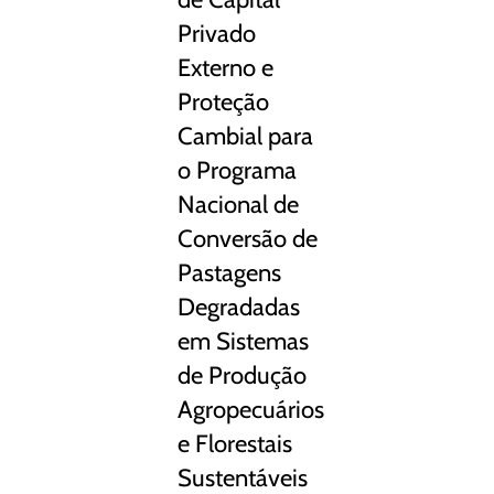
Privado
Externo e
Proteção
Cambial para
o Programa
Nacional de
Conversão de
Pastagens
Degradadas
em Sistemas
de Produção
Agropecuários
e Florestais
Sustentáveis