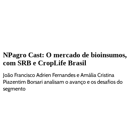
NPagro Cast: O mercado de bioinsumos,
com SRB e CropLife Brasil
João Francisco Adrien Fernandes e Amália Cristina
Piazentim Borsari analisam o avanço e os desafios do
segmento