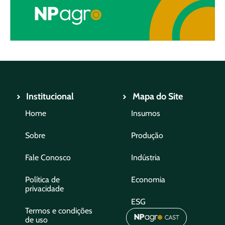
Institucional
Mapa do Site
Home
Insumos
Sobre
Produção
Fale Conosco
Indústria
Política de
Economia
privacidade
ESG
Termos e condições
de uso