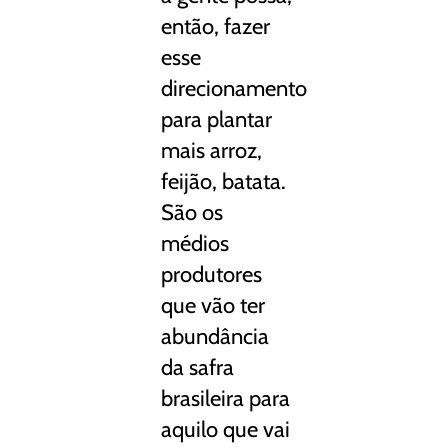
então, fazer
esse
direcionamento
para plantar
mais arroz,
feijão, batata.
São os
médios
produtores
que vão ter
abundância
da safra
brasileira para
aquilo que vai