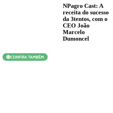
NPagro Cast: A
receita do sucesso
da 3tentos, com o
CEO João
Marcelo
Dumoncel
CONFIRA TAMBÉM