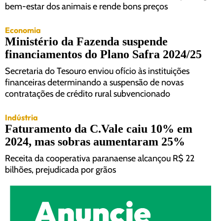
bem-estar dos animais e rende bons preços
Economia
Ministério da Fazenda suspende
financiamentos do Plano Safra 2024/25
Secretaria do Tesouro enviou ofício às instituições
financeiras determinando a suspensão de novas
contratações de crédito rural subvencionado
Indústria
Faturamento da C.Vale caiu 10% em
2024, mas sobras aumentaram 25%
Receita da cooperativa paranaense alcançou R$ 22
bilhões, prejudicada por grãos