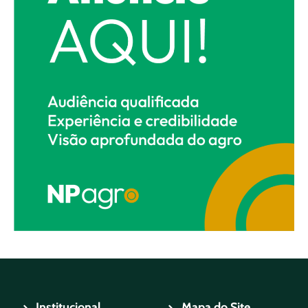
Institucional
Mapa do Site