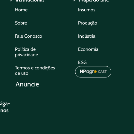
Home
Insumos
Sobre
Produção
Fale Conosco
Indústria
Política de
Economia
privacidade
ESG
Termos e condições
de uso
Anuncie
siga-
nos