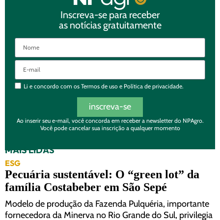
Inscreva-se para receber
as notícias gratuitamente
Li e concordo com os
Termos de uso
e
Política de privacidade.
inscreva-se
Ao inserir seu e-mail, você concorda em receber a newsletter do NPAgro.
Você pode cancelar sua inscrição a qualquer momento
MAIS LIDAS
ESG
Pecuária sustentável: O “green lot” da
família Costabeber em São Sepé
Modelo de produção da Fazenda Pulquéria, importante
fornecedora da Minerva no Rio Grande do Sul, privilegia