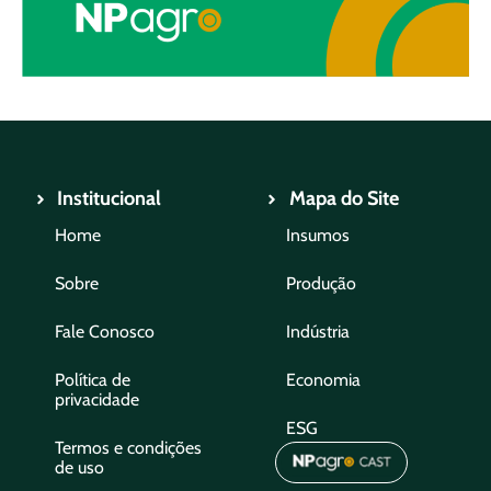
Institucional
Mapa do Site
Home
Insumos
Sobre
Produção
Fale Conosco
Indústria
Política de
Economia
privacidade
ESG
Termos e condições
de uso