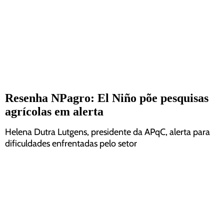
Resenha NPagro: El Niño põe pesquisas
agrícolas em alerta
Helena Dutra Lutgens, presidente da APqC, alerta para
dificuldades enfrentadas pelo setor