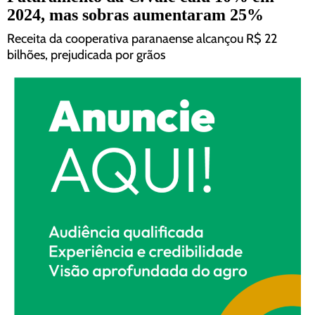
2024, mas sobras aumentaram 25%
Receita da cooperativa paranaense alcançou R$ 22
bilhões, prejudicada por grãos