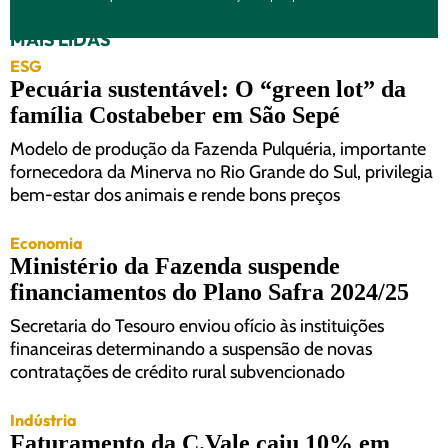
MAIS LIDAS
ESG
Pecuária sustentável: O “green lot” da
família Costabeber em São Sepé
Modelo de produção da Fazenda Pulquéria, importante
fornecedora da Minerva no Rio Grande do Sul, privilegia
bem-estar dos animais e rende bons preços
Economia
Ministério da Fazenda suspende
financiamentos do Plano Safra 2024/25
Secretaria do Tesouro enviou ofício às instituições
financeiras determinando a suspensão de novas
contratações de crédito rural subvencionado
Indústria
Faturamento da C.Vale caiu 10% em