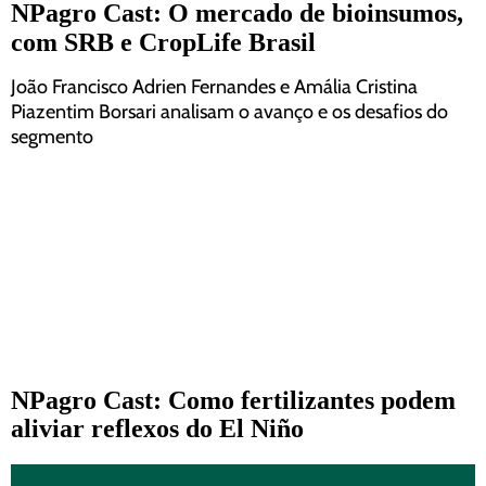
NPagro Cast: O mercado de bioinsumos,
com SRB e CropLife Brasil
João Francisco Adrien Fernandes e Amália Cristina
Piazentim Borsari analisam o avanço e os desafios do
segmento
NPagro Cast: Como fertilizantes podem
aliviar reflexos do El Niño