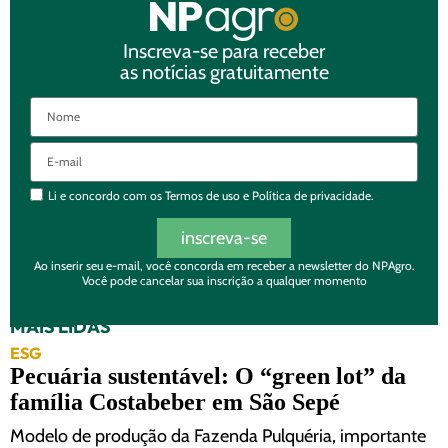
Inscreva-se para receber
as notícias gratuitamente
Li e concordo com os
Termos de uso
e
Política de privacidade.
inscreva-se
Ao inserir seu e-mail, você concorda em receber a newsletter do NPAgro.
Você pode cancelar sua inscrição a qualquer momento
MAIS LIDAS
ESG
Pecuária sustentável: O “green lot” da
família Costabeber em São Sepé
Modelo de produção da Fazenda Pulquéria, importante