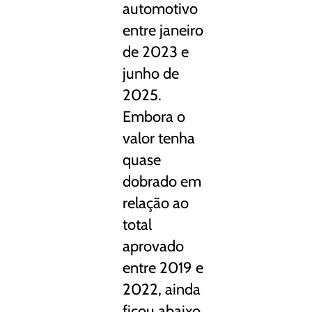
automotivo
entre janeiro
de 2023 e
junho de
2025.
Embora o
valor tenha
quase
dobrado em
relação ao
total
aprovado
entre 2019 e
2022, ainda
ficou abaixo