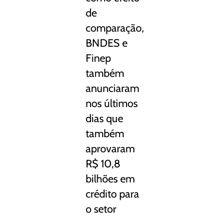
de
comparação,
BNDES e
Finep
também
anunciaram
nos últimos
dias que
também
aprovaram
R$ 10,8
bilhões em
crédito para
o setor