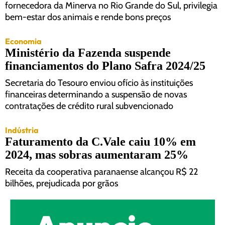
fornecedora da Minerva no Rio Grande do Sul, privilegia
bem-estar dos animais e rende bons preços
Economia
Ministério da Fazenda suspende
financiamentos do Plano Safra 2024/25
Secretaria do Tesouro enviou ofício às instituições
financeiras determinando a suspensão de novas
contratações de crédito rural subvencionado
Indústria
Faturamento da C.Vale caiu 10% em
2024, mas sobras aumentaram 25%
Receita da cooperativa paranaense alcançou R$ 22
bilhões, prejudicada por grãos