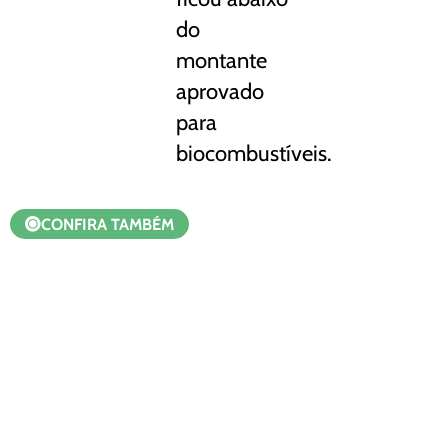
do
montante
aprovado
para
biocombustíveis.
CONFIRA TAMBÉM