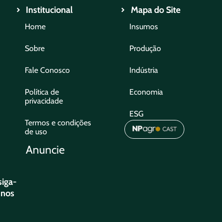
Institucional
Mapa do Site
Home
Insumos
Sobre
Produção
Fale Conosco
Indústria
Política de
Economia
privacidade
ESG
Termos e condições
de uso
Anuncie
siga-
nos