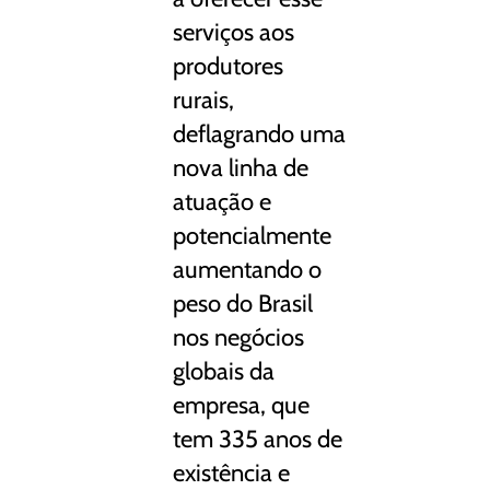
serviços aos
produtores
rurais,
deflagrando uma
nova linha de
atuação e
potencialmente
aumentando o
peso do Brasil
nos negócios
globais da
empresa, que
tem 335 anos de
existência e