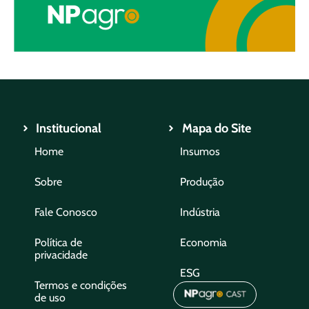
Institucional
Mapa do Site
Home
Insumos
Sobre
Produção
Fale Conosco
Indústria
Política de
Economia
privacidade
ESG
Termos e condições
de uso