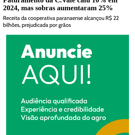
2024, mas sobras aumentaram 25%
Receita da cooperativa paranaense alcançou R$ 22
bilhões, prejudicada por grãos