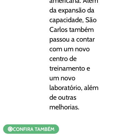
americana. Além
da expansão da
capacidade, São
Carlos também
passou a contar
com um novo
centro de
treinamento e
um novo
laboratório, além
de outras
melhorias.
CONFIRA TAMBÉM