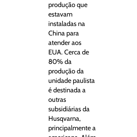
produção que
estavam
instaladas na
China para
atender aos
EUA. Cerca de
80% da
produção da
unidade paulista
é destinada a
outras
subsidiárias da
Husqvarna,
principalmente a