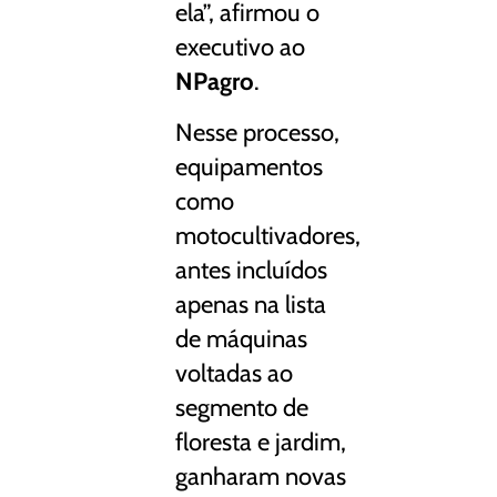
ela”, afirmou o
executivo ao
NPagro
.
Nesse processo,
equipamentos
como
motocultivadores,
antes incluídos
apenas na lista
de máquinas
voltadas ao
segmento de
floresta e jardim,
ganharam novas