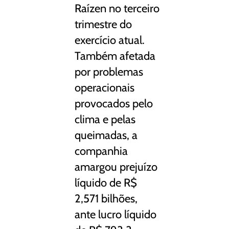
Raízen no terceiro
trimestre do
exercício atual.
Também afetada
por problemas
operacionais
provocados pelo
clima e pelas
queimadas, a
companhia
amargou prejuízo
líquido de R$
2,571 bilhões,
ante lucro líquido