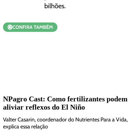
bilhões.
CONFIRA TAMBÉM
NPagro Cast: Como fertilizantes podem
aliviar reflexos do El Niño
Valter Casarin, coordenador do Nutrientes Para a Vida,
explica essa relação