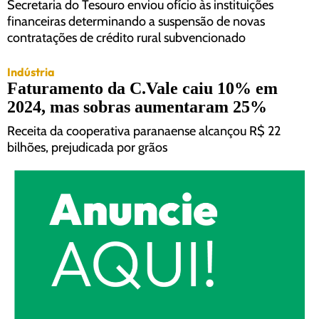
Secretaria do Tesouro enviou ofício às instituições
financeiras determinando a suspensão de novas
contratações de crédito rural subvencionado
Indústria
Faturamento da C.Vale caiu 10% em
2024, mas sobras aumentaram 25%
Receita da cooperativa paranaense alcançou R$ 22
bilhões, prejudicada por grãos