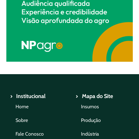
Institucional
Mapa do Site
Home
Insumos
Sobre
Produção
Fale Conosco
Indústria