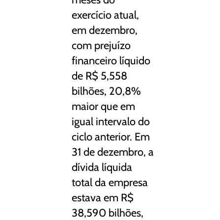
exercício atual,
em dezembro,
com prejuízo
financeiro líquido
de R$ 5,558
bilhões, 20,8%
maior que em
igual intervalo do
ciclo anterior. Em
31 de dezembro, a
dívida líquida
total da empresa
estava em R$
38,590 bilhões,