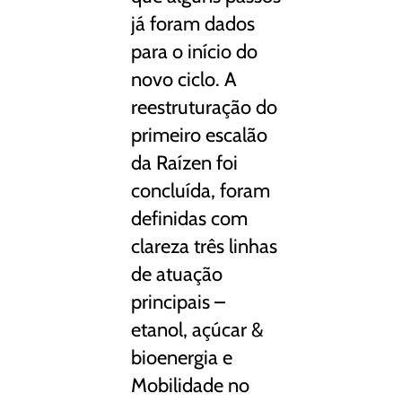
já foram dados
para o início do
novo ciclo. A
reestruturação do
primeiro escalão
da Raízen foi
concluída, foram
definidas com
clareza três linhas
de atuação
principais –
etanol, açúcar &
bioenergia e
Mobilidade no