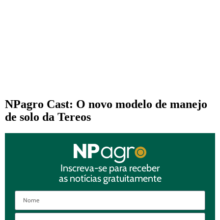
NPagro Cast: O novo modelo de manejo
de solo da Tereos
Inscreva-se para receber
as notícias gratuitamente