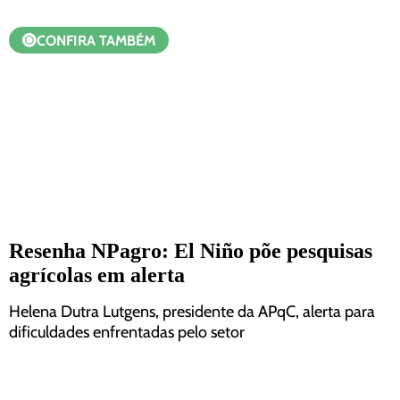
CONFIRA TAMBÉM
Resenha NPagro: El Niño põe pesquisas
agrícolas em alerta
Helena Dutra Lutgens, presidente da APqC, alerta para
dificuldades enfrentadas pelo setor