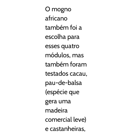
O mogno
africano
também foi a
escolha para
esses quatro
módulos, mas
também foram
testados cacau,
pau-de-balsa
(espécie que
gera uma
madeira
comercial leve)
e castanheiras,