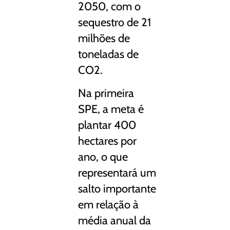
2050, com o
sequestro de 21
milhões de
toneladas de
CO2.
Na primeira
SPE, a meta é
plantar 400
hectares por
ano, o que
representará um
salto importante
em relação à
média anual da