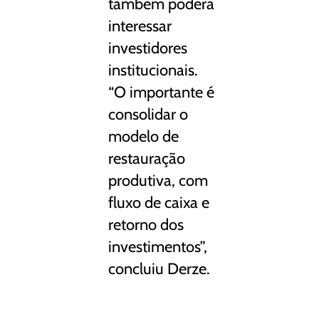
também poderá
interessar
investidores
institucionais.
“O importante é
consolidar o
modelo de
restauração
produtiva, com
fluxo de caixa e
retorno dos
investimentos”,
concluiu Derze.