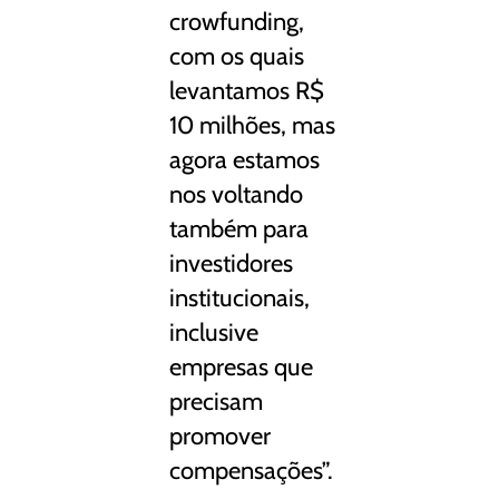
crowfunding,
com os quais
levantamos R$
10 milhões, mas
agora estamos
nos voltando
também para
investidores
institucionais,
inclusive
empresas que
precisam
promover
compensações”.