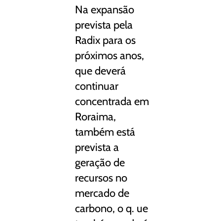
Na expansão
prevista pela
Radix para os
próximos anos,
que deverá
continuar
concentrada em
Roraima,
também está
prevista a
geração de
recursos no
mercado de
carbono, o q. ue