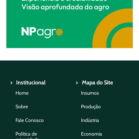
Institucional
Mapa do Site
Home
Insumos
Sobre
Produção
Fale Conosco
Indústria
Política de
Economia