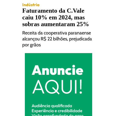
Indústria
Faturamento da C.Vale
caiu 10% em 2024, mas
sobras aumentaram 25%
Receita da cooperativa paranaense
alcançou R$ 22 bilhões, prejudicada
por grãos