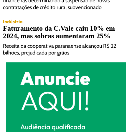
financeiras determinando a suspensão de novas
contratações de crédito rural subvencionado
Indústria
Faturamento da C.Vale caiu 10% em
2024, mas sobras aumentaram 25%
Receita da cooperativa paranaense alcançou R$ 22
bilhões, prejudicada por grãos