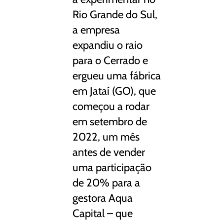
Rio Grande do Sul,
a empresa
expandiu o raio
para o Cerrado e
ergueu uma fábrica
em Jataí (GO), que
começou a rodar
em setembro de
2022, um mês
antes de vender
uma participação
de 20% para a
gestora Aqua
Capital – que