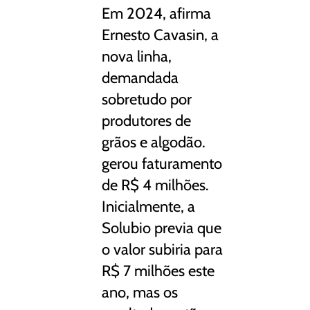
Em 2024, afirma
Ernesto Cavasin, a
nova linha,
demandada
sobretudo por
produtores de
grãos e algodão.
gerou faturamento
de R$ 4 milhões.
Inicialmente, a
Solubio previa que
o valor subiria para
R$ 7 milhões este
ano, mas os