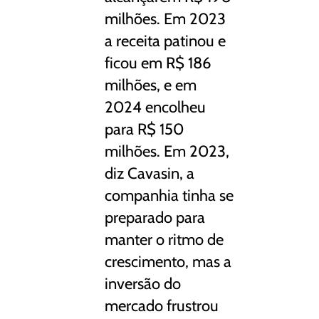
milhões. Em 2023
a receita patinou e
ficou em R$ 186
milhões, e em
2024 encolheu
para R$ 150
milhões. Em 2023,
diz Cavasin, a
companhia tinha se
preparado para
manter o ritmo de
crescimento, mas a
inversão do
mercado frustrou