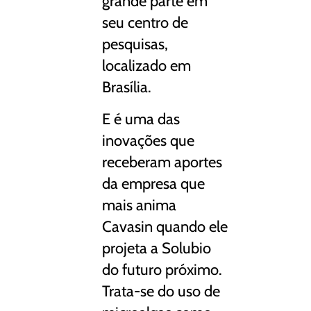
grande parte em
seu centro de
pesquisas,
localizado em
Brasília.
E é uma das
inovações que
receberam aportes
da empresa que
mais anima
Cavasin quando ele
projeta a Solubio
do futuro próximo.
Trata-se do uso de