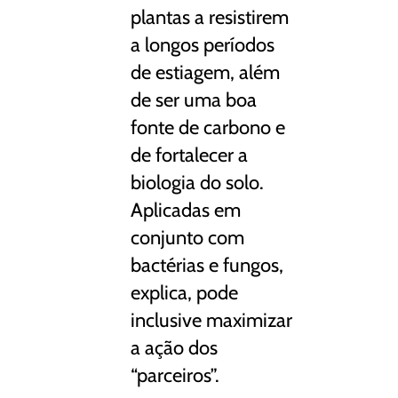
plantas a resistirem
a longos períodos
de estiagem, além
de ser uma boa
fonte de carbono e
de fortalecer a
biologia do solo.
Aplicadas em
conjunto com
bactérias e fungos,
explica, pode
inclusive maximizar
a ação dos
“parceiros”.