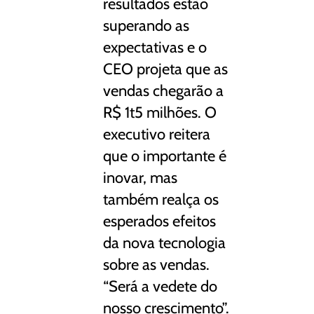
resultados estão
superando as
expectativas e o
CEO projeta que as
vendas chegarão a
R$ 1t5 milhões. O
executivo reitera
que o importante é
inovar, mas
também realça os
esperados efeitos
da nova tecnologia
sobre as vendas.
“Será a vedete do
nosso crescimento”.