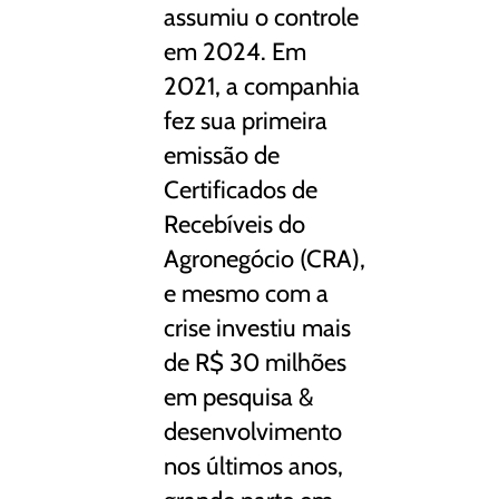
assumiu o controle
em 2024. Em
2021, a companhia
fez sua primeira
emissão de
Certificados de
Recebíveis do
Agronegócio (CRA),
e mesmo com a
crise investiu mais
de R$ 30 milhões
em pesquisa &
desenvolvimento
nos últimos anos,