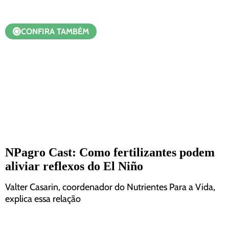
CONFIRA TAMBÉM
NPagro Cast: Como fertilizantes podem
aliviar reflexos do El Niño
Valter Casarin, coordenador do Nutrientes Para a Vida,
explica essa relação