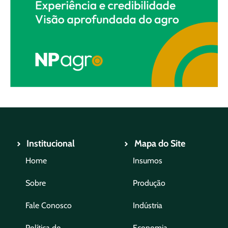
Institucional
Mapa do Site
Home
Insumos
Sobre
Produção
Fale Conosco
Indústria
Política de
Economia