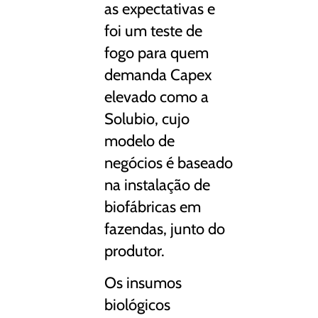
as expectativas e
foi um teste de
fogo para quem
demanda Capex
elevado como a
Solubio, cujo
modelo de
negócios é baseado
na instalação de
biofábricas em
fazendas, junto do
produtor.
Os insumos
biológicos