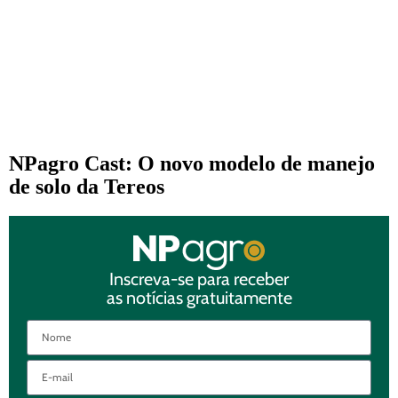
NPagro Cast: O novo modelo de manejo
de solo da Tereos
Inscreva-se para receber
as notícias gratuitamente