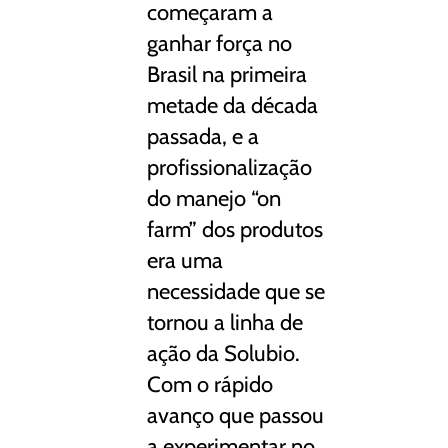
começaram a
ganhar força no
Brasil na primeira
metade da década
passada, e a
profissionalização
do manejo “on
farm” dos produtos
era uma
necessidade que se
tornou a linha de
ação da Solubio.
Com o rápido
avanço que passou
a experimentar no