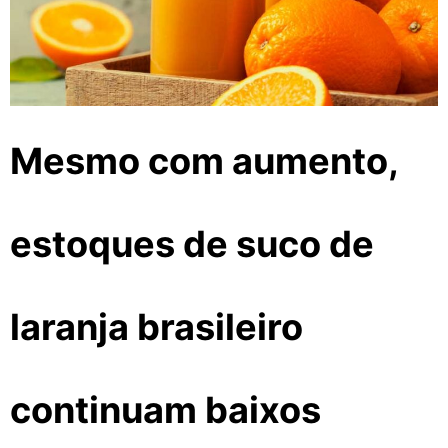
Mesmo com aumento,
estoques de suco de
laranja brasileiro
continuam baixos