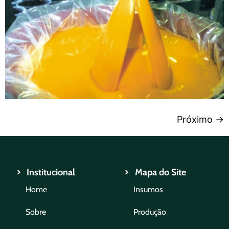
Próximo
→
Institucional
Mapa do Site
Home
Insumos
Sobre
Produção