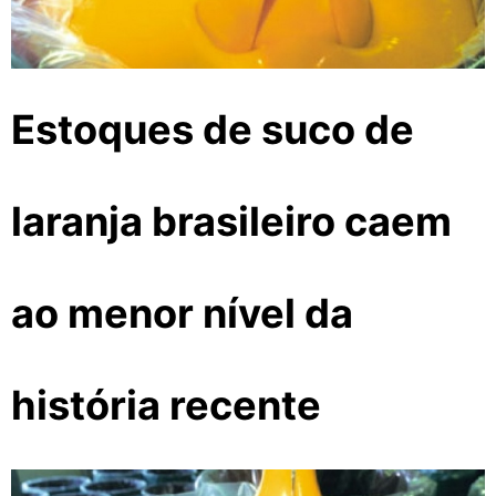
Estoques de suco de
laranja brasileiro caem
ao menor nível da
história recente