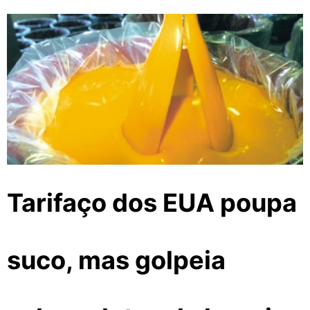
Tarifaço dos EUA poupa
suco, mas golpeia