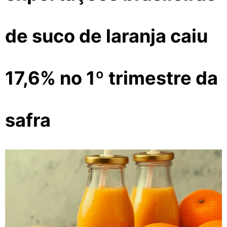
de suco de laranja caiu
17,6% no 1º trimestre da
safra