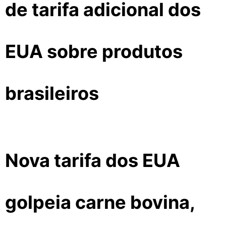
de tarifa adicional dos
EUA sobre produtos
brasileiros
Nova tarifa dos EUA
golpeia carne bovina,