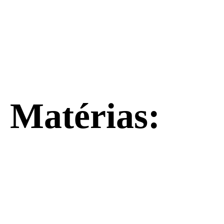
Matérias: