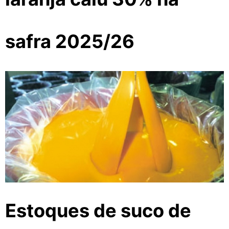
safra 2025/26
Estoques de suco de