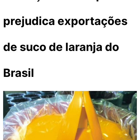
prejudica exportações
de suco de laranja do
Brasil