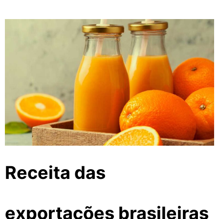
Receita das
exportações brasileiras