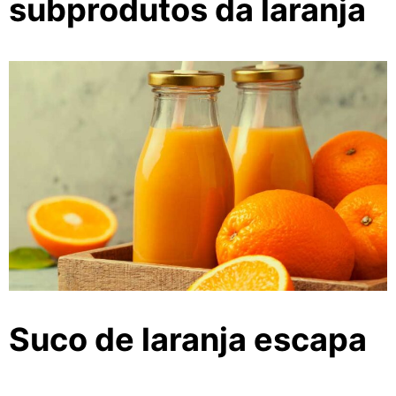
subprodutos da laranja
Suco de laranja escapa