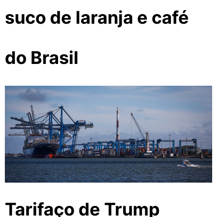
suco de laranja e café
do Brasil
Tarifaço de Trump