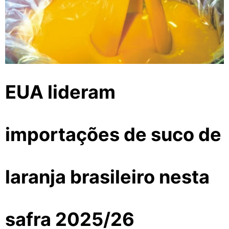
EUA lideram
importações de suco de
laranja brasileiro nesta
safra 2025/26