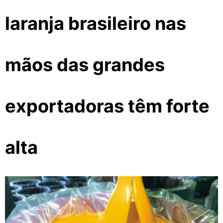
laranja brasileiro nas
mãos das grandes
exportadoras têm forte
alta