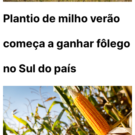
Plantio de milho verão
começa a ganhar fôlego
no Sul do país