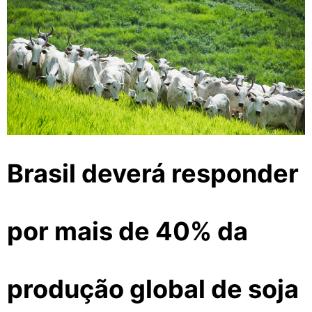
Brasil deverá responder
por mais de 40% da
produção global de soja