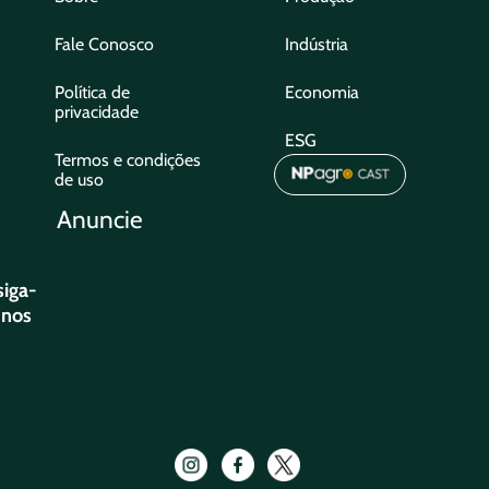
Fale Conosco
Indústria
Política de
Economia
privacidade
ESG
Termos e condições
de uso
Anuncie
siga-
nos