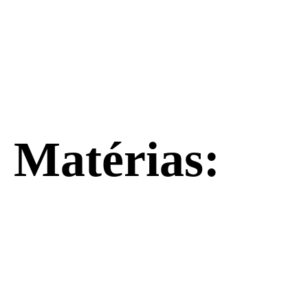
Matérias: