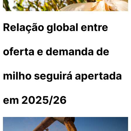
Relação global entre
oferta e demanda de
milho seguirá apertada
em 2025/26