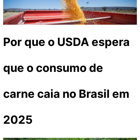
Por que o USDA espera
que o consumo de
carne caia no Brasil em
2025