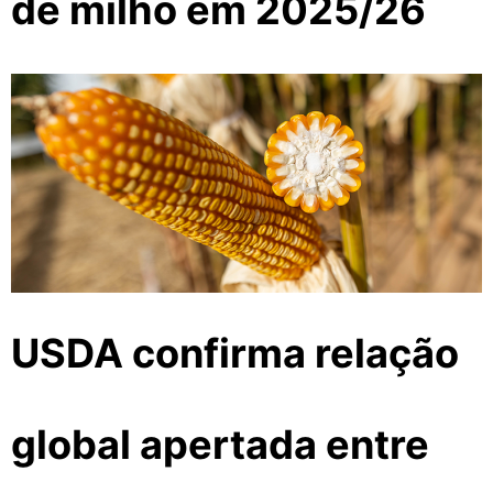
de milho em 2025/26
USDA confirma relação
global apertada entre