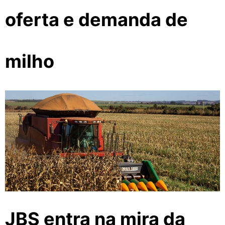
oferta e demanda de
milho
JBS entra na mira da