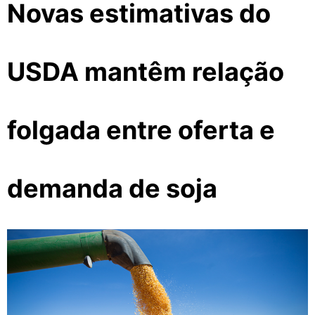
Novas estimativas do
USDA mantêm relação
folgada entre oferta e
demanda de soja