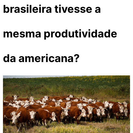
brasileira tivesse a
mesma produtividade
da americana?