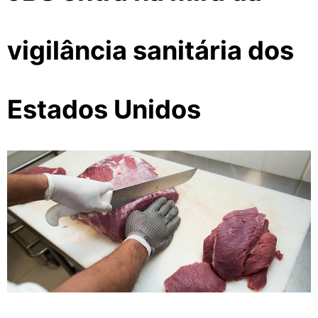
vigilância sanitária dos
Estados Unidos