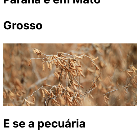
Grosso
E se a pecuária