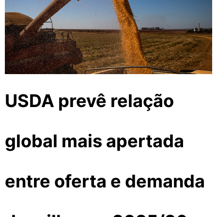
USDA prevê relação
global mais apertada
entre oferta e demanda